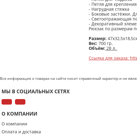
- Петля для крепления
- Нагрудная стяжка
- Боковые застёжки. 
- Светоотражающая п
- Декоративный элеме
Рюкзак по размерам п
Размер:
47х32,5х18,5с
Вес:
700 гр.
Объём:
28 л.
Ссылка для заказа: 
Вся информация о товарах на сайте носит справочный характер и не явл
МЫ В СОЦИАЛЬНЫХ СЕТЯХ
О КОМПАНИИ
О компании
Оплата и доставка