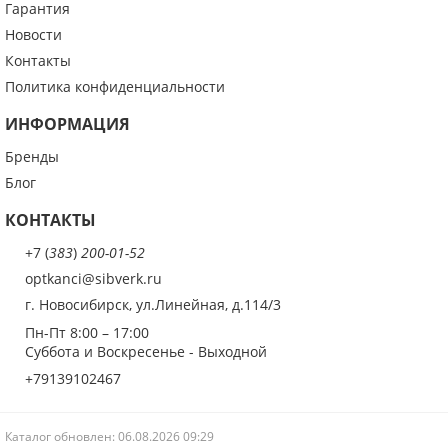
Гарантия
Новости
Контакты
Политика конфиденциальности
ИНФОРМАЦИЯ
Бренды
Блог
КОНТАКТЫ
+7 (
383
)
200-01-52
optkanci@sibverk.ru
г. Новосибирск, ул.Линейная, д.114/3
Пн-Пт 8:00
– 17:00
Суббота и Воскресенье
- Выходной
+79139102467
Каталог обновлен: 06.08.2026 09:29