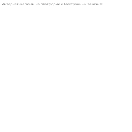
Интернет-магазин на платформе «Электронный заказ» ©