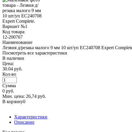
Код товара
12-200767
Наименование
Лезвия д/резака малого 9 мм 10 шт/уп EC240708 Expert Complet
Посмотреть все характеристики
В наличии
Цена:
30.04 руб.
Кол-во
Сумма
0
руб.
Мин. цена: 26,74 руб.
В корзину
0
Характеристики
Описание