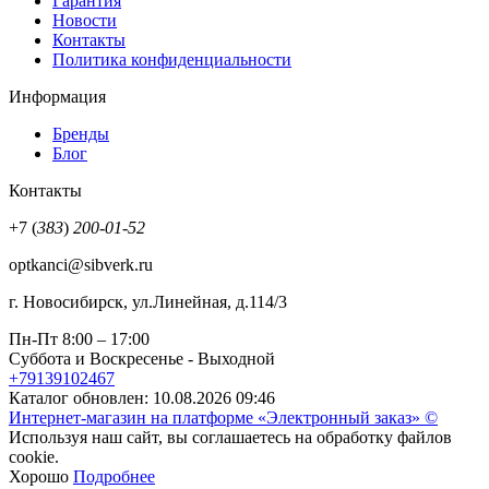
Гарантия
Новости
Контакты
Политика конфиденциальности
Информация
Бренды
Блог
Контакты
+7 (
383
)
200-01-52
optkanci@sibverk.ru
г. Новосибирск, ул.Линейная, д.114/3
Пн-Пт 8:00
– 17:00
Суббота и Воскресенье
- Выходной
+79139102467
Каталог обновлен: 10.08.2026 09:46
Интернет-магазин на платформе «Электронный заказ» ©
Используя наш сайт, вы соглашаетесь на обработку файлов
cookie.
Хорошо
Подробнее