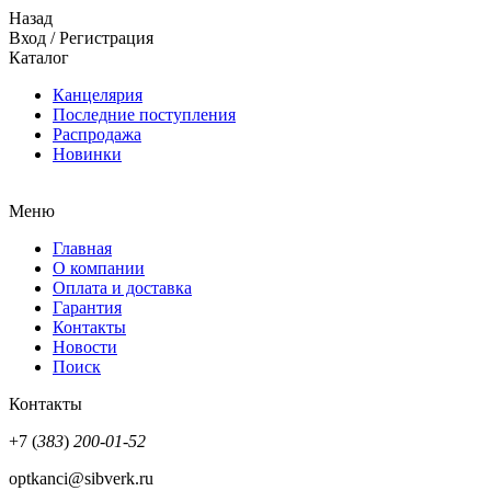
Назад
Вход
/
Регистрация
Каталог
Канцелярия
Последние поступления
Распродажа
Новинки
Меню
Главная
О компании
Оплата и доставка
Гарантия
Контакты
Новости
Поиск
Контакты
+7 (
383
)
200-01-52
optkanci@sibverk.ru