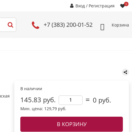
0
Вход
/
Регистрация
+7 (383) 200-01-52
Корзина
В наличии
вская
145.83 руб.
0
руб.
Мин. цена: 129,79 руб.
В КОРЗИНУ