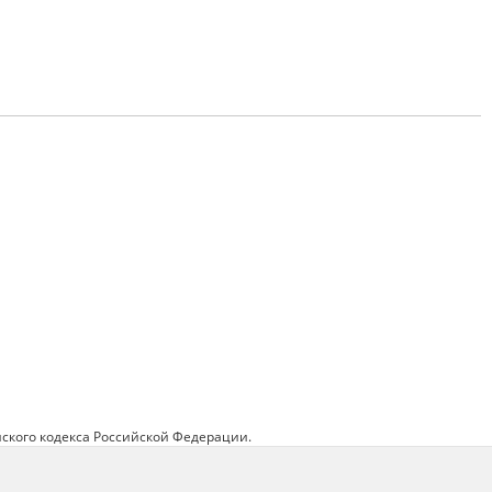
ского кодекса Российской Федерации.