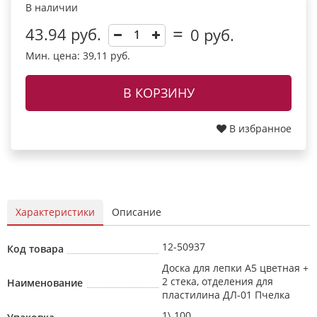
В наличии
43.94 руб.
0
руб.
Мин. цена: 39,11 руб.
В КОРЗИНУ
В избранное
Характеристики
Описание
12-50937
Код товара
Доска для лепки А5 цветная +
2 стека, отделения для
Наименование
пластилина ДЛ-01 Пчелка
1\ 100