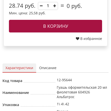
28.74 руб.
0
руб.
Мин. цена: 25,58 руб.
В КОРЗИНУ
В избранное
Характеристики
Описание
12-95644
Код товара
Гуашь оформительская 20 мл
фиолетовая 604926
Наименование
Альбатрос
1\ 4\ 42
Упаковка