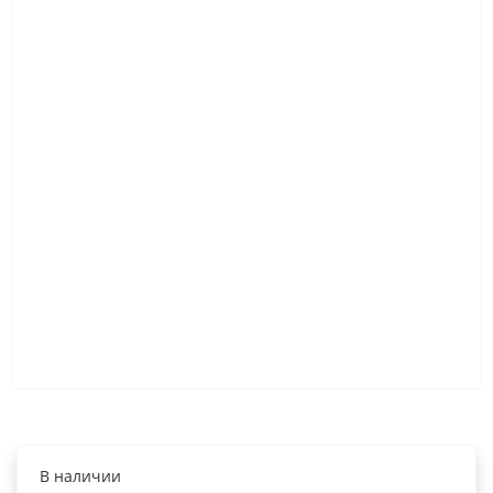
В наличии