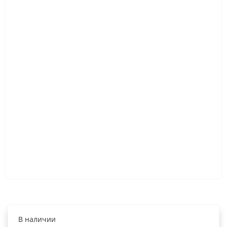
В наличии